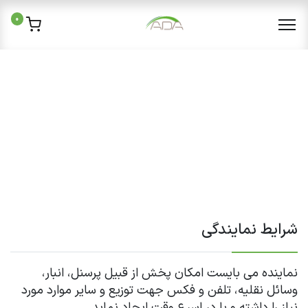
0
شرایط نمایندگی
نماینده می بایست امکان پخش از قبیل پرسنل، انبار،
وسائل نقلیه، تلفن و فکس جهت توزیع و سایر موارد مورد
نیاز را داشته و یا در اسرع وقت ایجاد نماید.