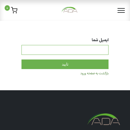
0
ایمیل شما
تایید
بازگشت به صفحه ورود